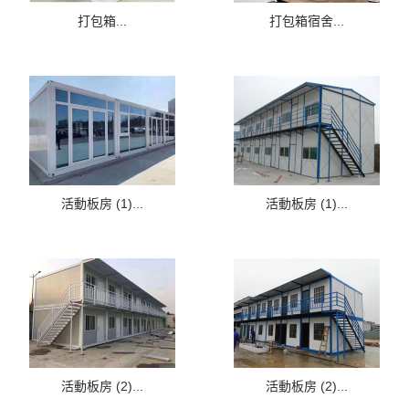
打包箱...
打包箱宿舍...
活動板房 (1)...
活動板房 (1)...
活動板房 (2)...
活動板房 (2)...