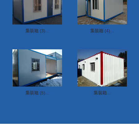
集裝箱 (3)...
集裝箱 (4)...
集裝箱 (5)...
集裝箱...