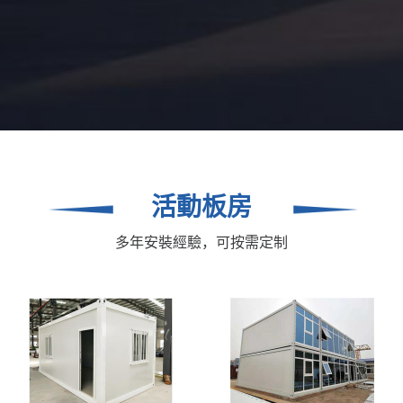
活動板房
多年安裝經驗，可按需定制