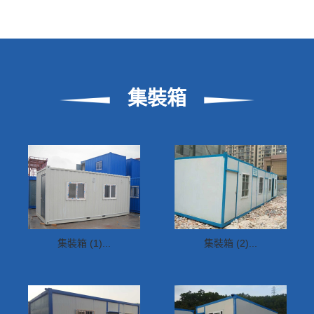
集裝箱
集裝箱 (1)...
集裝箱 (2)...